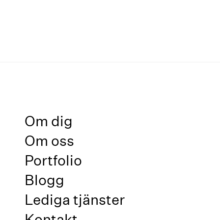
Om dig
Om oss
Portfolio
Blogg
Lediga tjänster
Kontakt