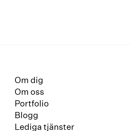
Om dig
Om oss
Portfolio
Blogg
Lediga tjänster