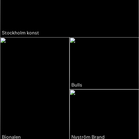
Stockholm konst
Bulls
Bionalen
Nyström Brand