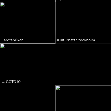
Färgfabriken
Kulturnatt Stockholm
GOTO 10