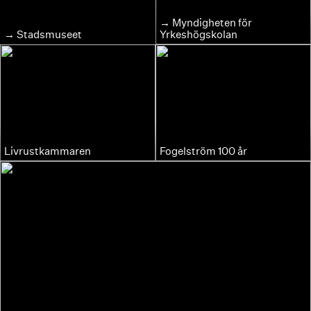
Myndigheten för
Stadsmuseet
Yrkeshögskolan
Livrustkammaren
Fogelström 100 år