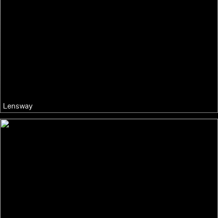
Lensway