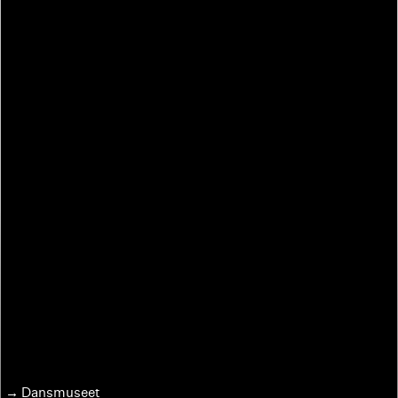
Dansmuseet