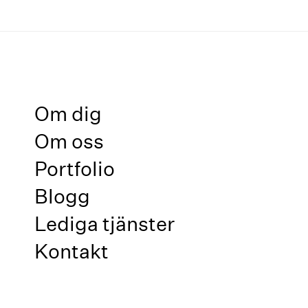
Om dig
Om oss
Portfolio
Blogg
Lediga tjänster
Kontakt