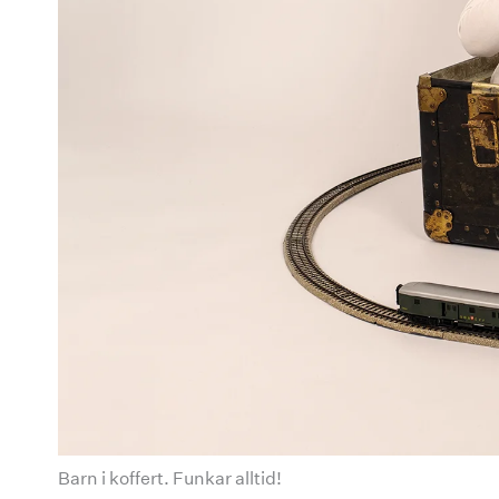
Barn i koffert. Funkar alltid!