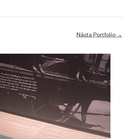
Nästa Portfolio
→