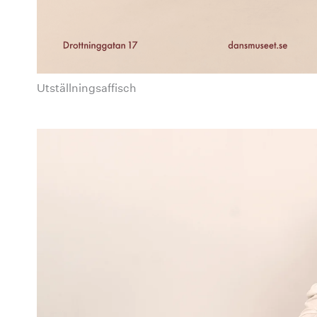
Utställningsaffisch