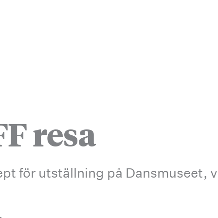
F resa
pt för utställning på Dansmuseet, 